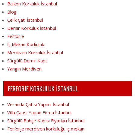
Balkon Korkuluk İstanbul
Blog
Çelik Çatı İstanbul
Demir Korkuluk İstanbul
Ferforje
İç Mekan Korkuluk
Merdiven Korkuluk İstanbul
Sürgülü Demir Kapı
Yangın Merdiveni
FERFORJE KORKULUK İSTANBUL
Veranda Çatısı Yapımı İstanbul
Villa Çatısı Yapan Firma İstanbul
Sürgülü Bahçe Kapısı Fiyatları İstanbul
Ferforje merdiven korkuluğu iç mekan