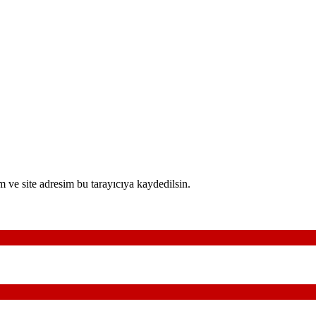
 ve site adresim bu tarayıcıya kaydedilsin.