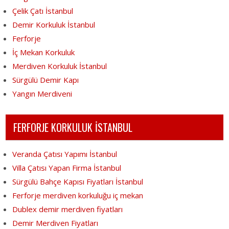
Çelik Çatı İstanbul
Demir Korkuluk İstanbul
Ferforje
İç Mekan Korkuluk
Merdiven Korkuluk İstanbul
Sürgülü Demir Kapı
Yangın Merdiveni
FERFORJE KORKULUK İSTANBUL
Veranda Çatısı Yapımı İstanbul
Villa Çatısı Yapan Firma İstanbul
Sürgülü Bahçe Kapısı Fiyatları İstanbul
Ferforje merdiven korkuluğu iç mekan
Dublex demir merdiven fiyatları
Demir Merdiven Fiyatları